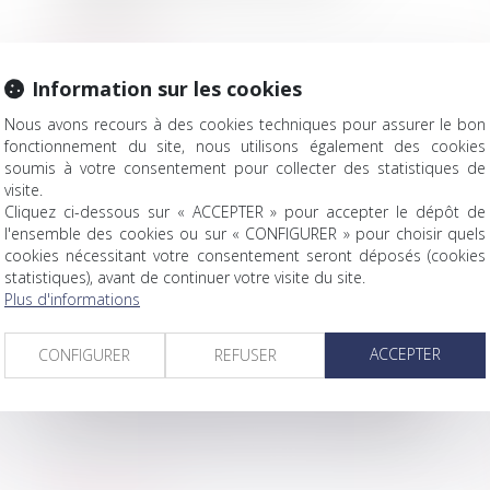
protection
Lire la suite
Information sur les cookies
Nous avons recours à des cookies techniques pour assurer le bon
Droit de la famille, des personnes et de leur patrimoine
fonctionnement du site, nous utilisons également des cookies
soumis à votre consentement pour collecter des statistiques de
Congé de deuil pour le décès d'un
visite.
enfant mineur : adoption au Sénat
Cliquez ci-dessous sur « ACCEPTER » pour accepter le dépôt de
l'ensemble des cookies ou sur « CONFIGURER » pour choisir quels
cookies nécessitant votre consentement seront déposés (cookies
Lire la suite
statistiques), avant de continuer votre visite du site.
Plus d'informations
ACCEPTER
CONFIGURER
REFUSER
/
Patrimoine et succession
Droit de la famille, des personnes et de leur patrimoine
Un nouveau pas pour le service public
de versement des pensions alimentaires