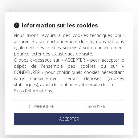
Droit de la famille, des personnes et de leur patrimoine
/
Pat
Droit et Argent. Succession : donation,
Information sur les cookies
legs... comment donner à une
association ?
Nous avons recours à des cookies techniques pour
assurer le bon fonctionnement du site, nous utilisons
Lire la suite
également des cookies soumis à votre consentement
pour collecter des statistiques de visite.
Cliquez ci-dessous sur « ACCEPTER » pour accepter le
dépôt de l'ensemble des cookies ou sur «
CONFIGURER » pour choisir quels cookies nécessitant
Droit de la famille, des personnes et de leur patrimoine
/
Fili
votre consentement seront déposés (cookies
Droit du père biologique et irrecevabilité
statistiques), avant de continuer votre visite du site.
de son intervention à la procédure
Plus d'informations
d'adoption de l'enfant
CONFIGURER
REFUSER
Lire la suite
ACCEPTER
Droit immobilier
/
Droit de la construction