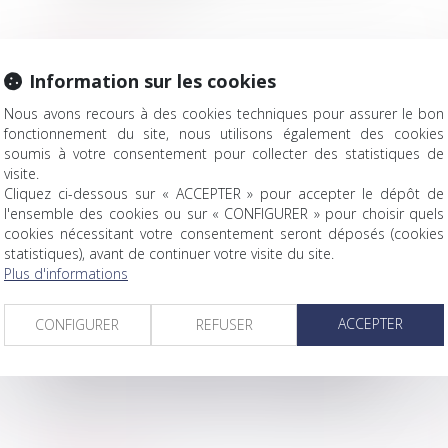
Lire la suite
Information sur les cookies
Nous avons recours à des cookies techniques pour assurer le bon
Droit de la famille, des personnes et de leur patrimoine
fonctionnement du site, nous utilisons également des cookies
soumis à votre consentement pour collecter des statistiques de
Solidarité fiscale entre époux : la majorité
visite.
veut mettre fin “à des situations de
Cliquez ci-dessous sur « ACCEPTER » pour accepter le dépôt de
grande détresse”
l'ensemble des cookies ou sur « CONFIGURER » pour choisir quels
cookies nécessitant votre consentement seront déposés (cookies
Lire la suite
statistiques), avant de continuer votre visite du site.
Plus d'informations
ACCEPTER
CONFIGURER
REFUSER
Droit immobilier
/
Cession et gestion d'immeuble
Le délai de rétractation du compromis
de vente : 10 jours pour changer d'avis