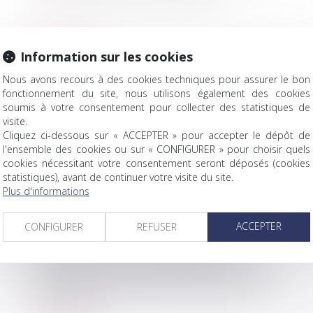
Lire la suite
Information sur les cookies
Nous avons recours à des cookies techniques pour assurer le bon
Droit de la famille, des personnes et de leur patrimoine
fonctionnement du site, nous utilisons également des cookies
soumis à votre consentement pour collecter des statistiques de
Lancement d’un appel à projets :
visite.
valorisation des applications de
Cliquez ci-dessous sur « ACCEPTER » pour accepter le dépôt de
prévention et de lutte contre les
l'ensemble des cookies ou sur « CONFIGURER » pour choisir quels
violences faites aux femmes
cookies nécessitant votre consentement seront déposés (cookies
Lire la suite
statistiques), avant de continuer votre visite du site.
Plus d'informations
ACCEPTER
CONFIGURER
REFUSER
Droit de la famille, des personnes et de leur patrimoine
Assurance vie, primes manifestement
exagérées ou donation indirecte : des
démonstrations pratiques toujours aussi
complexes