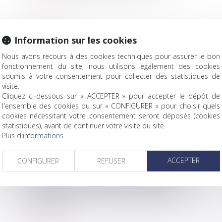
Lire la suite
Information sur les cookies
Nous avons recours à des cookies techniques pour assurer le bon
/
Patrimoine et succession
Droit immobilier
/
Droit de la construction
fonctionnement du site, nous utilisons également des cookies
soumis à votre consentement pour collecter des statistiques de
La clause de saisine préalable du Conseil
visite.
de l'ordre des architectes est présumée
Cliquez ci-dessous sur « ACCEPTER » pour accepter le dépôt de
abusive
l'ensemble des cookies ou sur « CONFIGURER » pour choisir quels
cookies nécessitant votre consentement seront déposés (cookies
Lire la suite
statistiques), avant de continuer votre visite du site.
Plus d'informations
ACCEPTER
CONFIGURER
REFUSER
/
Divorce et séparation
Droit de la famille, des personnes et de leur patrimoine
Annulation du testament olographe :
conséquence sur le délais d'action en
restitution