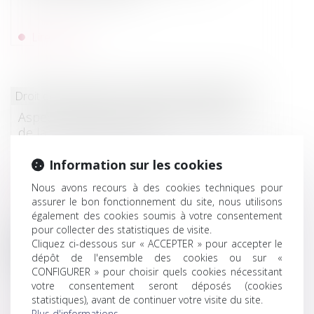
Lire la suite
Droit des sociétés
/
Transmission d’entreprise
Aspects juridiques incontournables lors
de la reprise d'entreprise
Information sur les cookies
Lire la suite
Nous avons recours à des cookies techniques pour
assurer le bon fonctionnement du site, nous utilisons
également des cookies soumis à votre consentement
pour collecter des statistiques de visite.
Droit de la famille, des personnes et de leur patrimoine
/
Vio
Cliquez ci-dessous sur « ACCEPTER » pour accepter le
dépôt de l'ensemble des cookies ou sur «
Lutter contre les violences faites aux
CONFIGURER » pour choisir quels cookies nécessitant
femmes en Outre-mer
votre consentement seront déposés (cookies
statistiques), avant de continuer votre visite du site.
Plus d'informations