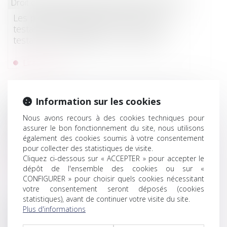
Droit de la famille, des personnes et de leur patrimoine
/
Pat
Les précautions rédactionnelles du
testament olographe ou le contrôle du
testament olographe par le notaire
Lire la suite
Information sur les cookies
Droit de la famille, des personnes et de leur patrimoine
/
Pat
Nous avons recours à des cookies techniques pour
Action en délivrance de legs : l'action en
assurer le bon fonctionnement du site, nous utilisons
nullité du testament est sans effet sur la
également des cookies soumis à votre consentement
prescription
pour collecter des statistiques de visite.
Cliquez ci-dessous sur « ACCEPTER » pour accepter le
Lire la suite
dépôt de l'ensemble des cookies ou sur «
CONFIGURER » pour choisir quels cookies nécessitant
votre consentement seront déposés (cookies
statistiques), avant de continuer votre visite du site.
Droit immobilier
Plus d'informations
Une réglementation nationale