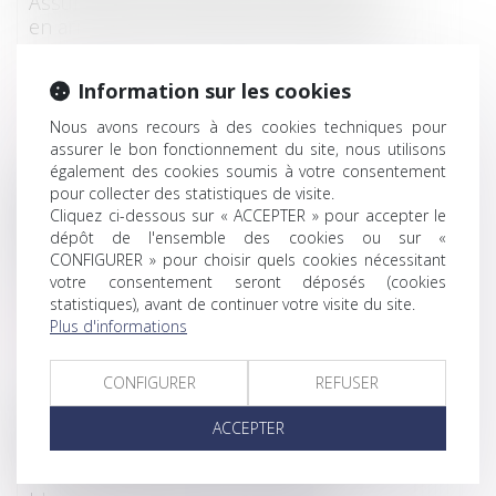
Assurance construction : pas de retour
en arrière après acceptation de garantie
Information sur les cookies
Lire la suite
Nous avons recours à des cookies techniques pour
assurer le bon fonctionnement du site, nous utilisons
également des cookies soumis à votre consentement
Droit de la famille, des personnes et de leur patrimoine
/
Vio
pour collecter des statistiques de visite.
Cliquez ci-dessous sur « ACCEPTER » pour accepter le
Proposition de loi visant à renforcer la
dépôt de l'ensemble des cookies ou sur «
lutte contre les violences sexuelles et
CONFIGURER » pour choisir quels cookies nécessitant
sexistes
votre consentement seront déposés (cookies
statistiques), avant de continuer votre visite du site.
Lire la suite
Plus d'informations
CONFIGURER
REFUSER
Droit de la famille, des personnes et de leur patrimoine
/
Pat
ACCEPTER
Succession et biens sans maître : se
manifester dans les 30 ans suffit à