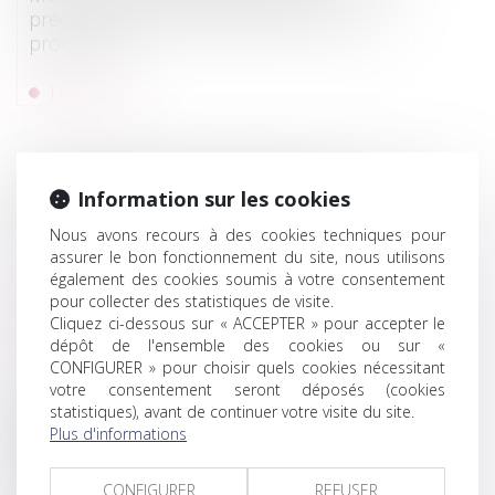
précision sur le décompte des délais de
procédure !
Lire la suite
Droit immobilier
/
Droit de la propriété
Information sur les cookies
Servitude de passage : l’enclave… ou la
Nous avons recours à des cookies techniques pour
simple commodité ?
assurer le bon fonctionnement du site, nous utilisons
également des cookies soumis à votre consentement
pour collecter des statistiques de visite.
Lire la suite
Cliquez ci-dessous sur « ACCEPTER » pour accepter le
dépôt de l'ensemble des cookies ou sur «
CONFIGURER » pour choisir quels cookies nécessitant
votre consentement seront déposés (cookies
Droit commercial
/
Baux commerciaux
statistiques), avant de continuer votre visite du site.
Plus d'informations
Droit d’option : l’indemnité d’occupation
prend effet dès l’expiration du bail
initialement renouvelé
CONFIGURER
REFUSER