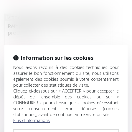
Droit de la famille, des personnes et de leur patrimoine
/
Pat
Réforme des successions : zoom sur 5
propositions
Lire la suite
Information sur les cookies
Nous avons recours à des cookies techniques pour
assurer le bon fonctionnement du site, nous utilisons
Droit immobilier
/
Copropriété
également des cookies soumis à votre consentement
pour collecter des statistiques de visite.
Covid-19 : une nouvelle ordonnance
Cliquez ci-dessous sur « ACCEPTER » pour accepter le
pour les copropriétés
dépôt de l'ensemble des cookies ou sur «
CONFIGURER » pour choisir quels cookies nécessitant
votre consentement seront déposés (cookies
Lire la suite
statistiques), avant de continuer votre visite du site.
Plus d'informations