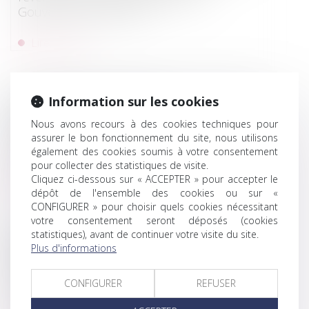
Gouvernement dit non
Lire la suite
Droit immobilier
Information sur les cookies
/
Copropriété
Seuls les copropriétaires opposants ou
Nous avons recours à des cookies techniques pour
défaillants peuvent solliciter l’annulation
assurer le bon fonctionnement du site, nous utilisons
d’une AG
également des cookies soumis à votre consentement
pour collecter des statistiques de visite.
Cliquez ci-dessous sur « ACCEPTER » pour accepter le
Lire la suite
dépôt de l'ensemble des cookies ou sur «
CONFIGURER » pour choisir quels cookies nécessitant
votre consentement seront déposés (cookies
statistiques), avant de continuer votre visite du site.
Droit immobilier
/
Cession et gestion d'immeuble
Plus d'informations
Peut-on se rétracter lors d'un achat
immobilier et quand est-ce possible sans
CONFIGURER
REFUSER
frais ?