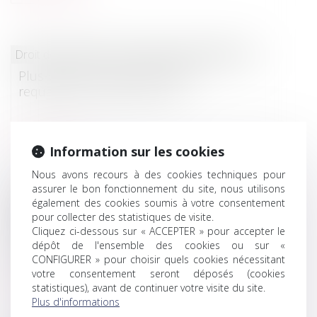
Droit des sociétés
/
Transmission d’entreprise
Plus-value de cession d’actions
requalifiée en salaire et PEA
Lire la suite
Information sur les cookies
Nous avons recours à des cookies techniques pour
assurer le bon fonctionnement du site, nous utilisons
Droit commercial
/
Baux commerciaux
également des cookies soumis à votre consentement
pour collecter des statistiques de visite.
Cession de bail commercial : refus
Cliquez ci-dessous sur « ACCEPTER » pour accepter le
injustifié du bailleur et portée de
dépôt de l'ensemble des cookies ou sur «
l’autorisation judiciaire
CONFIGURER » pour choisir quels cookies nécessitant
votre consentement seront déposés (cookies
Lire la suite
statistiques), avant de continuer votre visite du site.
Plus d'informations