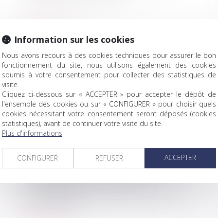
Lire la suite
Information sur les cookies
Nous avons recours à des cookies techniques pour assurer le bon
Droit immobilier
/
Copropriété
fonctionnement du site, nous utilisons également des cookies
soumis à votre consentement pour collecter des statistiques de
Copropriété : la constatation de
visite.
l’inexistence d’un lot transitoire attendra
Cliquez ci-dessous sur « ACCEPTER » pour accepter le dépôt de
l'ensemble des cookies ou sur « CONFIGURER » pour choisir quels
cookies nécessitant votre consentement seront déposés (cookies
Lire la suite
statistiques), avant de continuer votre visite du site.
Plus d'informations
ACCEPTER
CONFIGURER
REFUSER
Droit des sociétés
/
Transmission d’entreprise
Pas d'exonération Dutreil sans
exploitation directe des biens transmis
par le défunt