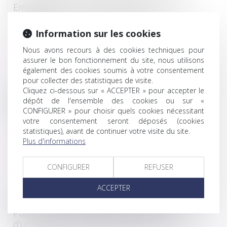
Empiètement sur un fonds voisin : rappel
des règles en matière de garantie
d'éviction
Information sur les cookies
Nous avons recours à des cookies techniques pour
Lire la suite
assurer le bon fonctionnement du site, nous utilisons
également des cookies soumis à votre consentement
pour collecter des statistiques de visite.
Cliquez ci-dessous sur « ACCEPTER » pour accepter le
Droit des sociétés
/
Transmission d’entreprise
dépôt de l'ensemble des cookies ou sur «
Un rapport du Sénat pour simplifier la
CONFIGURER » pour choisir quels cookies nécessitant
transmission d'entreprise
votre consentement seront déposés (cookies
statistiques), avant de continuer votre visite du site.
Plus d'informations
Lire la suite
CONFIGURER
REFUSER
ACCEPTER
Droit de la famille, des personnes et de leur patrimoine
/
Pat
Point de départ des intérêts au titre
d’une avance en capital sur succession