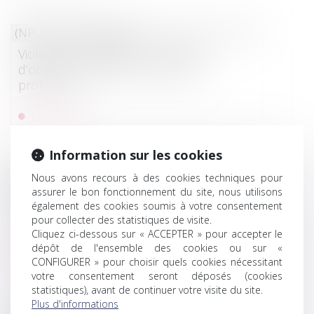
(NPU) Droit de la famille
Violences conjugales : conditions
d’obtention de l’ordonnance de
protection
Lire la suite
Information sur les cookies
Droit de la famille, des personnes et de leur patrimoine
/
Pat
Nous avons recours à des cookies techniques pour
assurer le bon fonctionnement du site, nous utilisons
Abus de faiblesse : l’héritier de la victime
également des cookies soumis à votre consentement
peut déclencher des poursuites pénales
pour collecter des statistiques de visite.
Cliquez ci-dessous sur « ACCEPTER » pour accepter le
dépôt de l'ensemble des cookies ou sur «
Lire la suite
CONFIGURER » pour choisir quels cookies nécessitant
votre consentement seront déposés (cookies
statistiques), avant de continuer votre visite du site.
Plus d'informations