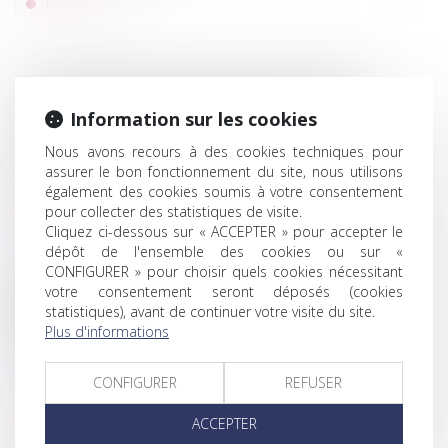
Lire la suite
Droit de la famille, des personnes et de leur patrimoine
/
Div
Homologation d’une convention de
Information sur les cookies
divorce : attention au revirement de l’un
Nous avons recours à des cookies techniques pour
des époux
assurer le bon fonctionnement du site, nous utilisons
également des cookies soumis à votre consentement
Lire la suite
pour collecter des statistiques de visite.
Cliquez ci-dessous sur « ACCEPTER » pour accepter le
dépôt de l'ensemble des cookies ou sur «
CONFIGURER » pour choisir quels cookies nécessitant
Droit de la famille, des personnes et de leur patrimoine
/
Pat
votre consentement seront déposés (cookies
statistiques), avant de continuer votre visite du site.
Nouveau livre blanc en ligne : Les
Plus d'informations
questions sur la retraite
CONFIGURER
REFUSER
Lire la suite
ACCEPTER