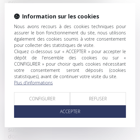
propriété d’une parcelle en fraude du
droit de préemption du preneur en
place
Information sur les cookies
Lire la suite
Nous avons recours à des cookies techniques pour
assurer le bon fonctionnement du site, nous utilisons
également des cookies soumis à votre consentement
pour collecter des statistiques de visite.
Droit de la famille, des personnes et de leur patrimoine
/
Pat
Cliquez ci-dessous sur « ACCEPTER » pour accepter le
dépôt de l'ensemble des cookies ou sur «
Substitution dans le paiement des dettes
CONFIGURER » pour choisir quels cookies nécessitant
sociales peut constituer un avantage
votre consentement seront déposés (cookies
constitutif d’une donation indirecte à ce
statistiques), avant de continuer votre visite du site.
titre rapportable à la succession
Plus d'informations
Lire la suite
CONFIGURER
REFUSER
ACCEPTER
Droit immobilier
/
Droit de la construction
Nullité du CCMI sous condition
suspensive d’acquisition du terrain par
donation