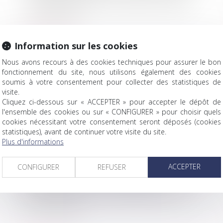
réforme appliquée avec rigueur, rapidité
et humanité
Lire la suite
Information sur les cookies
Nous avons recours à des cookies techniques pour assurer le bon
fonctionnement du site, nous utilisons également des cookies
Droit de la famille, des personnes et de leur patrimoine
soumis à votre consentement pour collecter des statistiques de
Clause de préciput : le prélèvement du
visite.
conjoint survivant n’est pas une
Cliquez ci-dessous sur « ACCEPTER » pour accepter le dépôt de
l'ensemble des cookies ou sur « CONFIGURER » pour choisir quels
opération de partage
cookies nécessitant votre consentement seront déposés (cookies
statistiques), avant de continuer votre visite du site.
Lire la suite
Plus d'informations
ACCEPTER
CONFIGURER
REFUSER
/
Couples et régime matrimoniaux
Droit immobilier
/
Droit de la propriété
Prêts à taux zéro : des précisions pour
les nouveaux