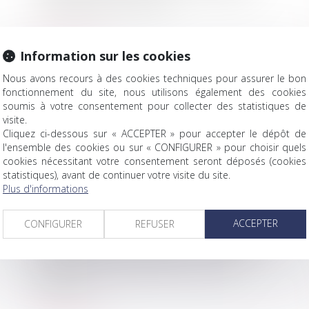
en assistance éducative
Lire la suite
Information sur les cookies
Nous avons recours à des cookies techniques pour assurer le bon
Droit de la famille, des personnes et de leur patrimoine
fonctionnement du site, nous utilisons également des cookies
soumis à votre consentement pour collecter des statistiques de
Rapport d’une somme d’argent investie
visite.
dans la création d’une société : le
Cliquez ci-dessous sur « ACCEPTER » pour accepter le dépôt de
rapport est dû en valeur
l'ensemble des cookies ou sur « CONFIGURER » pour choisir quels
cookies nécessitant votre consentement seront déposés (cookies
Lire la suite
statistiques), avant de continuer votre visite du site.
Plus d'informations
ACCEPTER
CONFIGURER
REFUSER
Droit des sociétés
/
Transmission d’entreprise
Transmission d'entreprise : ce que les
tribunaux exigent vraiment de votre
holding