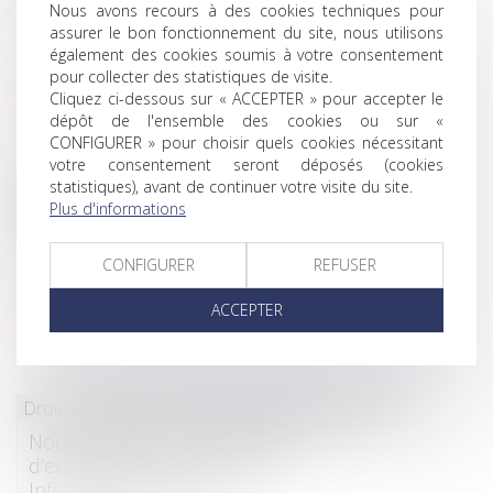
Nous avons recours à des cookies techniques pour
automatique sans vice ou défaut établi
assurer le bon fonctionnement du site, nous utilisons
également des cookies soumis à votre consentement
pour collecter des statistiques de visite.
Lire la suite
Cliquez ci-dessous sur « ACCEPTER » pour accepter le
dépôt de l'ensemble des cookies ou sur «
CONFIGURER » pour choisir quels cookies nécessitant
votre consentement seront déposés (cookies
Droit commercial
/
Baux commerciaux
statistiques), avant de continuer votre visite du site.
Plus d'informations
Quand la bonne foi neutralise la clause
d’exploitation
CONFIGURER
REFUSER
ACCEPTER
Lire la suite
Droit des sociétés
/
Transmission d’entreprise
Nouvelle baisse des créations
d’entreprises en mars 2025 -
Informations rapides